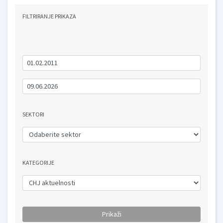
FILTRIRANJE PRIKAZA
SEKTORI
KATEGORIJE