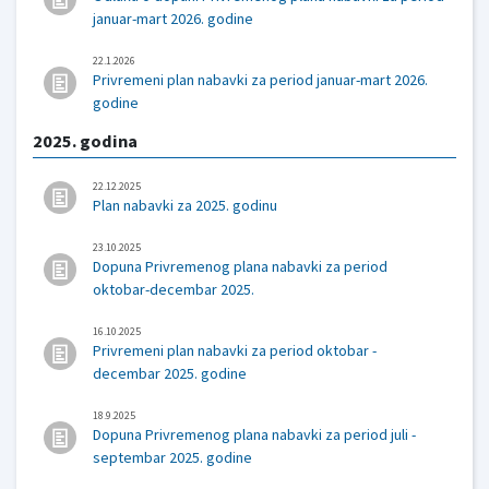
januar-mart 2026. godine
22.1.2026
Privremeni plan nabavki za period januar-mart 2026.
godine
2025. godina
22.12.2025
Plan nabavki za 2025. godinu
23.10.2025
Dopuna Privremenog plana nabavki za period
oktobar-decembar 2025.
16.10.2025
Privremeni plan nabavki za period oktobar -
decembar 2025. godine
18.9.2025
Dopuna Privremenog plana nabavki za period juli -
septembar 2025. godine