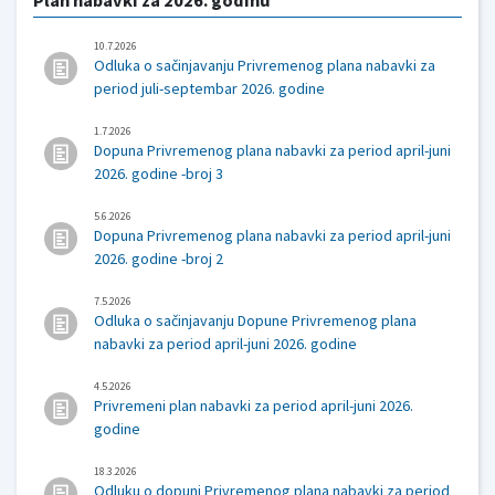
10.7.2026
Odluka o sačinjavanju Privremenog plana nabavki za
period juli-septembar 2026. godine
1.7.2026
Dopuna Privremenog plana nabavki za period april-juni
2026. godine -broj 3
5.6.2026
Dopuna Privremenog plana nabavki za period april-juni
2026. godine -broj 2
7.5.2026
Odluka o sačinjavanju Dopune Privremenog plana
nabavki za period april-juni 2026. godine
4.5.2026
Privremeni plan nabavki za period april-juni 2026.
godine
18.3.2026
Odluku o dopuni Privremenog plana nabavki za period