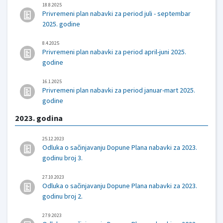
18.8.2025
Privremeni plan nabavki za period juli - septembar
2025. godine
8.4.2025
Privremeni plan nabavki za period april-juni 2025.
godine
16.1.2025
Privremeni plan nabavki za period januar-mart 2025.
godine
2023. godina
25.12.2023
Odluka o sačinjavanju Dopune Plana nabavki za 2023.
godinu broj 3.
27.10.2023
Odluka o sačinjavanju Dopune Plana nabavki za 2023.
godinu broj 2.
27.9.2023