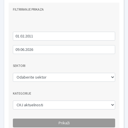
FILTRIRANJE PRIKAZA
SEKTORI
KATEGORIJE